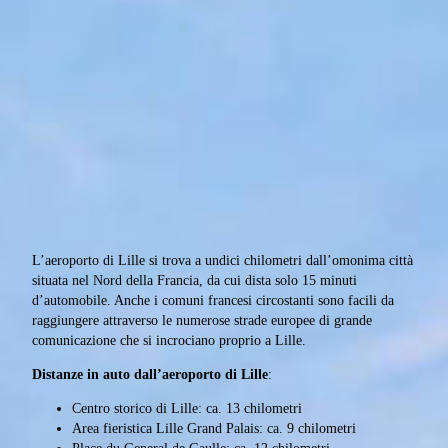
L’aeroporto di Lille si trova a undici chilometri dall’omonima città
situata nel Nord della Francia, da cui dista solo 15 minuti
d’automobile. Anche i comuni francesi circostanti sono facili da
raggiungere attraverso le numerose strade europee di grande
comunicazione che si incrociano proprio a Lille.
Distanze in auto dall’aeroporto di Lille
:
Centro storico di Lille: ca. 13 chilometri
Area fieristica Lille Grand Palais: ca. 9 chilometri