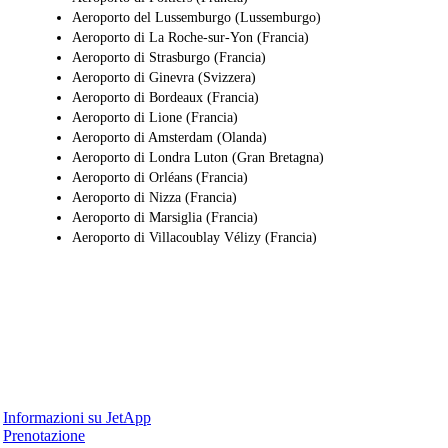
Aeroporto del Lussemburgo (Lussemburgo)
Aeroporto di La Roche-sur-Yon (Francia)
Aeroporto di Strasburgo (Francia)
Aeroporto di Ginevra (Svizzera)
Aeroporto di Bordeaux (Francia)
Aeroporto di Lione (Francia)
Aeroporto di Amsterdam (Olanda)
Aeroporto di Londra Luton (Gran Bretagna)
Aeroporto di Orléans (Francia)
Aeroporto di Nizza (Francia)
Aeroporto di Marsiglia (Francia)
Aeroporto di Villacoublay Vélizy (Francia)
Perché JetApp
Informazioni su JetApp
Prenotazione