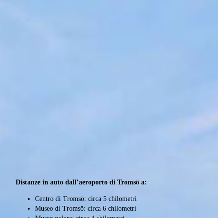
Distanze in auto dall’aeroporto di Tromsö a:
Centro di Tromsö: circa 5 chilometri
Museo di Tromsö: circa 6 chilometri